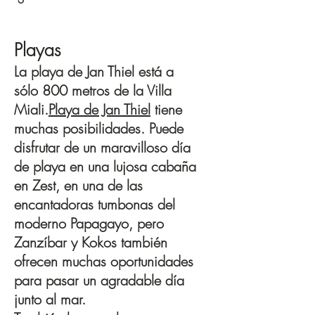
Playas
La playa de Jan Thiel está a
sólo 800 metros de la Villa
Miali.
Playa de Jan Thiel
tiene
muchas posibilidades. Puede
disfrutar de un maravilloso día
de playa en una lujosa cabaña
en Zest, en una de las
encantadoras tumbonas del
moderno Papagayo, pero
Zanzíbar y Kokos también
ofrecen muchas oportunidades
para pasar un agradable día
junto al mar.