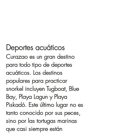
Deportes acuáticos
Curazao es un gran destino
para todo tipo de deportes
acuáticos. Los destinos
populares para practicar
snorkel incluyen Tugboat, Blue
Bay, Playa Lagun y Playa
Piskadó. Este último lugar no es
tanto conocido por sus peces,
sino por las tortugas marinas
que casi siempre están