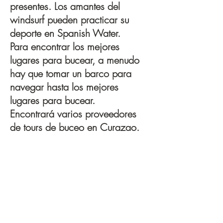
presentes. Los amantes del
windsurf pueden practicar su
deporte en Spanish Water.
Para encontrar los mejores
lugares para bucear, a menudo
hay que tomar un barco para
navegar hasta los mejores
lugares para bucear.
Encontrará varios proveedores
de tours de buceo en Curazao.