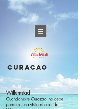
CURACAO
Willemstad
Cuando visite Curazao, no debe
perderse una visita al colorido