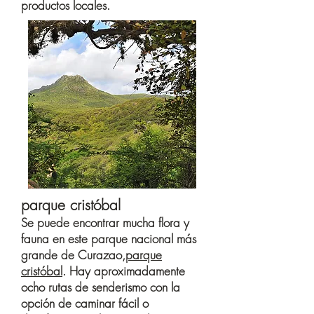
productos locales.
parque cristóbal
Se puede encontrar mucha flora y
fauna en este parque nacional más
grande de Curazao,
parque
cristóbal
. Hay aproximadamente
ocho rutas de senderismo con la
opción de caminar fácil o