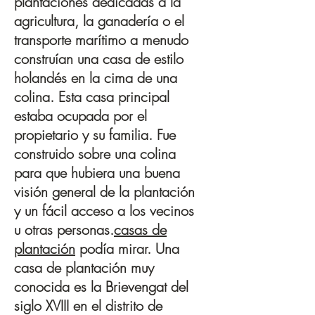
plantaciones dedicadas a la
agricultura, la ganadería o el
transporte marítimo a menudo
construían una casa de estilo
holandés en la cima de una
colina. Esta casa principal
estaba ocupada por el
propietario y su familia. Fue
construido sobre una colina
para que hubiera una buena
visión general de la plantación
y un fácil acceso a los vecinos
u otras personas.
casas de
plantación
podía mirar. Una
casa de plantación muy
conocida es la Brievengat del
siglo XVIII en el distrito de