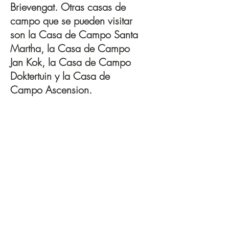
Brievengat. Otras casas de
campo que se pueden visitar
son la Casa de Campo Santa
Martha, la Casa de Campo
Jan Kok, la Casa de Campo
Doktertuin y la Casa de
Campo Ascension.