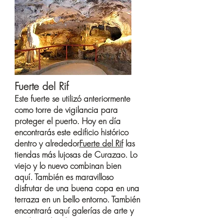
Fuerte del Rif
Este fuerte se utilizó anteriormente
como torre de vigilancia para
proteger el puerto. Hoy en día
encontrarás este edificio histórico
dentro y alrededor
Fuerte del Rif
las
tiendas más lujosas de Curazao. Lo
viejo y lo nuevo combinan bien
aquí. También es maravilloso
disfrutar de una buena copa en una
terraza en un bello entorno. También
encontrará aquí galerías de arte y