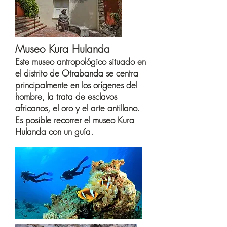
Museo Kura Hulanda
Este museo antropológico situado en
el distrito de Otrabanda se centra
principalmente en los orígenes del
hombre, la trata de esclavos
africanos, el oro y el arte antillano.
Es posible recorrer el museo Kura
Hulanda con un guía.