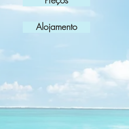
Preços
Alojamento