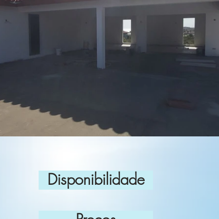
Disponibilidade